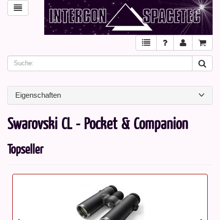
Eigenschaften
Swarovski CL - Pocket & Companion
Topseller