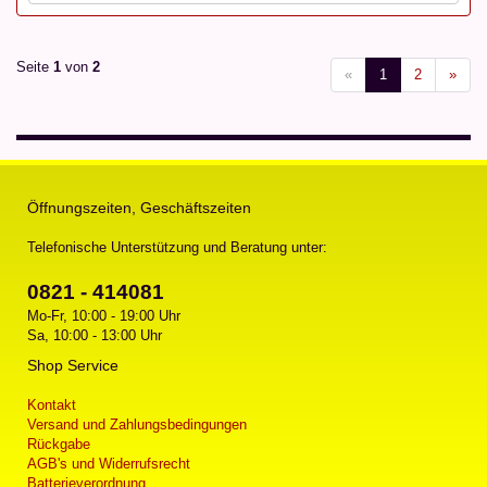
Seite
1
von
2
«
1
2
»
Öffnungszeiten, Geschäftszeiten
Telefonische Unterstützung und Beratung unter:
0821 - 414081
Mo-Fr, 10:00 - 19:00 Uhr
Sa, 10:00 - 13:00 Uhr
Shop Service
Kontakt
Versand und Zahlungsbedingungen
Rückgabe
AGB's und Widerrufsrecht
Batterieverordnung