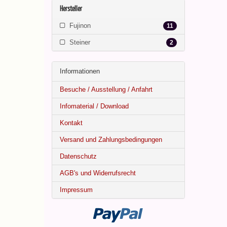
Hersteller
Fujinon
11
Steiner
2
Informationen
Besuche / Ausstellung / Anfahrt
Infomaterial / Download
Kontakt
Versand und Zahlungsbedingungen
Datenschutz
AGB's und Widerrufsrecht
Impressum