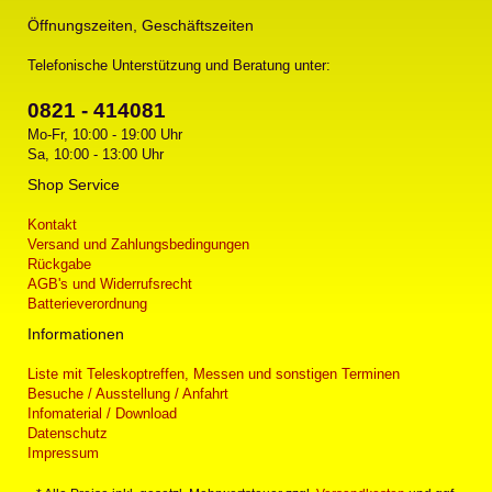
Öffnungszeiten, Geschäftszeiten
Telefonische Unterstützung und Beratung unter:
0821 - 414081
Mo-Fr, 10:00 - 19:00 Uhr
Sa, 10:00 - 13:00 Uhr
Shop Service
Kontakt
Versand und Zahlungsbedingungen
Rückgabe
AGB's und Widerrufsrecht
Batterieverordnung
Informationen
Liste mit Teleskoptreffen, Messen und sonstigen Terminen
Besuche / Ausstellung / Anfahrt
Infomaterial / Download
Datenschutz
Impressum