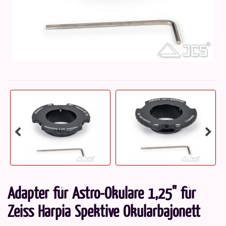
Adapter für Astro-Okulare 1,25" für
Zeiss Harpia Spektive Okularbajonett