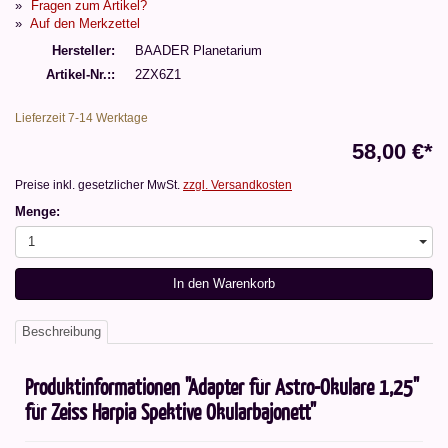
Fragen zum Artikel?
Auf den Merkzettel
Hersteller
BAADER Planetarium
Artikel-Nr.:
2ZX6Z1
Lieferzeit 7-14 Werktage
58,00 €*
Preise inkl. gesetzlicher MwSt.
zzgl. Versandkosten
Menge:
1
In den Warenkorb
Beschreibung
Produktinformationen "Adapter für Astro-Okulare 1,25"
für Zeiss Harpia Spektive Okularbajonett"