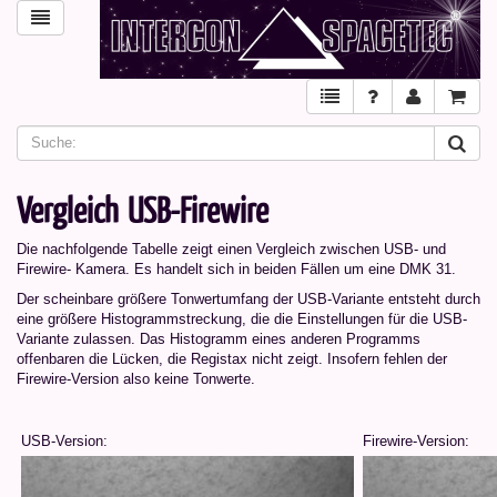
Vergleich USB-Firewire
Die nachfolgende Tabelle zeigt einen Vergleich zwischen USB- und
Firewire- Kamera. Es handelt sich in beiden Fällen um eine DMK 31.
Der scheinbare größere Tonwertumfang der USB-Variante entsteht durch
eine größere Histogrammstreckung, die die Einstellungen für die USB-
Variante zulassen. Das Histogramm eines anderen Programms
offenbaren die Lücken, die Registax nicht zeigt. Insofern fehlen der
Firewire-Version also keine Tonwerte.
USB-Version:
Firewire-Version: