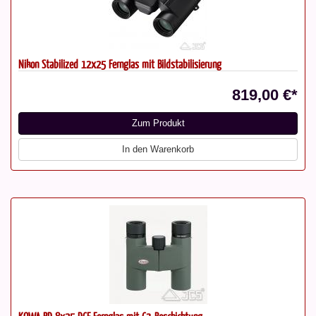
Nikon Stabilized 12x25 Fernglas mit Bildstabilisierung
819,00 €*
Zum Produkt
In den Warenkorb