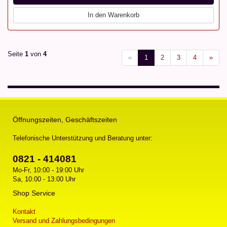
In den Warenkorb
Seite
1
von
4
«
1
2
3
4
»
Öffnungszeiten, Geschäftszeiten
Telefonische Unterstützung und Beratung unter:
0821 - 414081
Mo-Fr, 10:00 - 19:00 Uhr
Sa, 10:00 - 13:00 Uhr
Shop Service
Kontakt
Versand und Zahlungsbedingungen