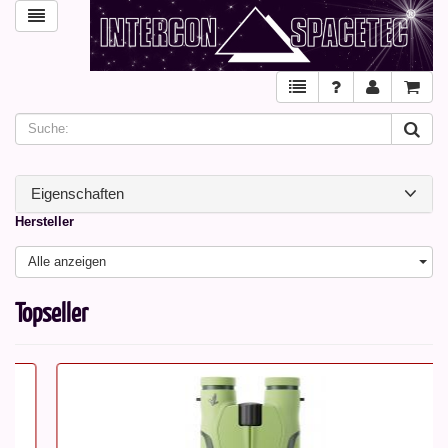
Eigenschaften
Hersteller
Alle anzeigen
Topseller