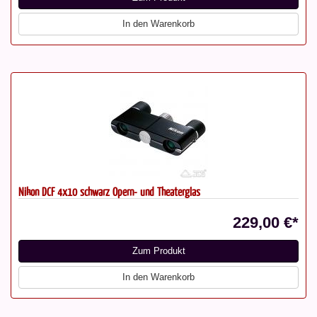
In den Warenkorb
Nikon DCF 4x10 schwarz Opern- und Theaterglas
229,00 €*
Zum Produkt
In den Warenkorb