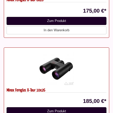
175,00 €*
Zum Produkt
In den Warenkorb
Minox Fernglas X-Tour 10x26
185,00 €*
Zum Produkt