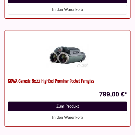
In den Warenkorb
KOWA Genesis 8x22 HighEnd Prominar Pocket Fernglas
799,00 €*
Zum Produkt
In den Warenkorb