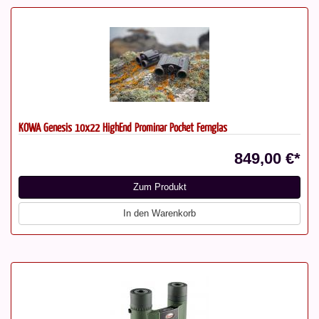
KOWA Genesis 10x22 HighEnd Prominar Pocket Fernglas
849,00 €*
Zum Produkt
In den Warenkorb