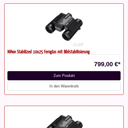
Nikon Stabilized 10x25 Fernglas mit Bildstabilisierung
799,00 €*
Zum Produkt
In den Warenkorb