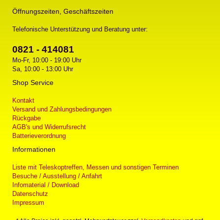
Öffnungszeiten, Geschäftszeiten
Telefonische Unterstützung und Beratung unter:
0821 - 414081
Mo-Fr, 10:00 - 19:00 Uhr
Sa, 10:00 - 13:00 Uhr
Shop Service
Kontakt
Versand und Zahlungsbedingungen
Rückgabe
AGB's und Widerrufsrecht
Batterieverordnung
Informationen
Liste mit Teleskoptreffen, Messen und sonstigen Terminen
Besuche / Ausstellung / Anfahrt
Infomaterial / Download
Datenschutz
Impressum