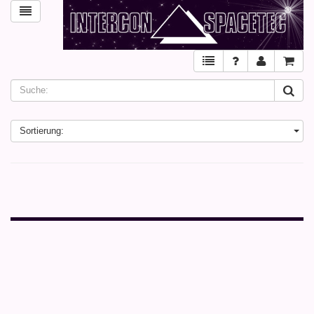
Sortierung: