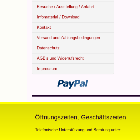
Besuche / Ausstellung / Anfahrt
Infomaterial / Download
Kontakt
Versand und Zahlungsbedingungen
Datenschutz
AGB's und Widerrufsrecht
Impressum
Öffnungszeiten, Geschäftszeiten
Telefonische Unterstützung und Beratung unter: