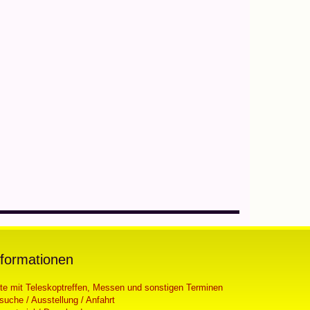
nformationen
ste mit Teleskoptreffen, Messen und sonstigen Terminen
suche / Ausstellung / Anfahrt