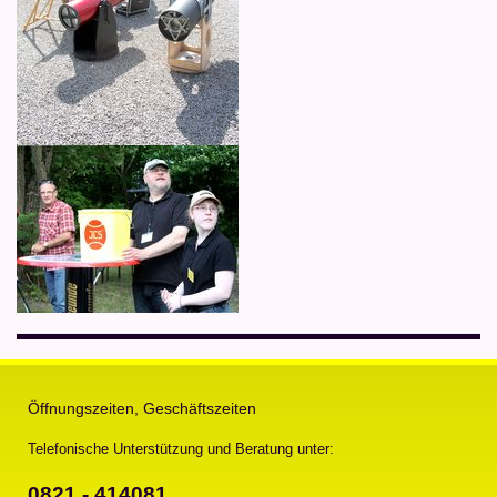
Öffnungszeiten, Geschäftszeiten
Telefonische Unterstützung und Beratung unter:
0821 - 414081