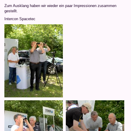
Zum Ausklang haben wir wieder ein paar Impressionen zusammen
gestellt.
Intercon Spacetec