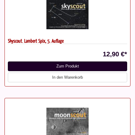
Skyscout. Lambert Spix, 5. Auflage
12,90 €*
Zum Produkt
In den Warenkorb