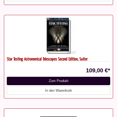
Star Testing Astronomical Telescopes Second Edition, Suiter
109,00 €*
Zum Produkt
In den Warenkorb