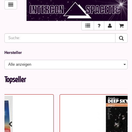
Hersteller
Alle anzeigen
Topseller