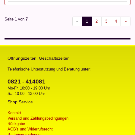
Seite
1
von
7
«
1
2
3
4
»
Öffnungszeiten, Geschäftszeiten
Telefonische Unterstützung und Beratung unter:
0821 - 414081
Mo-Fr, 10:00 - 19:00 Uhr
Sa, 10:00 - 13:00 Uhr
Shop Service
Kontakt
Versand und Zahlungsbedingungen
Rückgabe
AGB's und Widerrufsrecht
Batterieverordnung