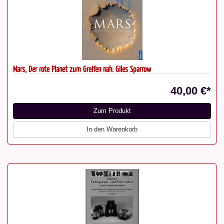
Mars, Der rote Planet zum Greifen nah. Giles Sparrow
40,00 €*
Zum Produkt
In den Warenkorb