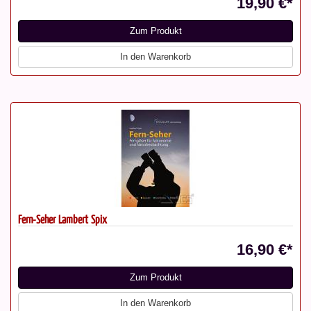
19,90 €*
Zum Produkt
In den Warenkorb
Fern-Seher Lambert Spix
16,90 €*
Zum Produkt
In den Warenkorb