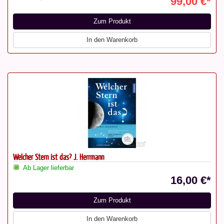
99,00 €*
Zum Produkt
In den Warenkorb
Welcher Stern ist das? J. Herrmann
Ab Lager lieferbar
16,00 €*
Zum Produkt
In den Warenkorb