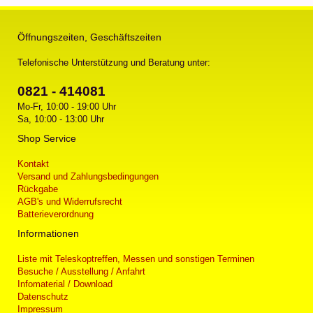
Öffnungszeiten, Geschäftszeiten
Telefonische Unterstützung und Beratung unter:
0821 - 414081
Mo-Fr, 10:00 - 19:00 Uhr
Sa, 10:00 - 13:00 Uhr
Shop Service
Kontakt
Versand und Zahlungsbedingungen
Rückgabe
AGB's und Widerrufsrecht
Batterieverordnung
Informationen
Liste mit Teleskoptreffen, Messen und sonstigen Terminen
Besuche / Ausstellung / Anfahrt
Infomaterial / Download
Datenschutz
Impressum