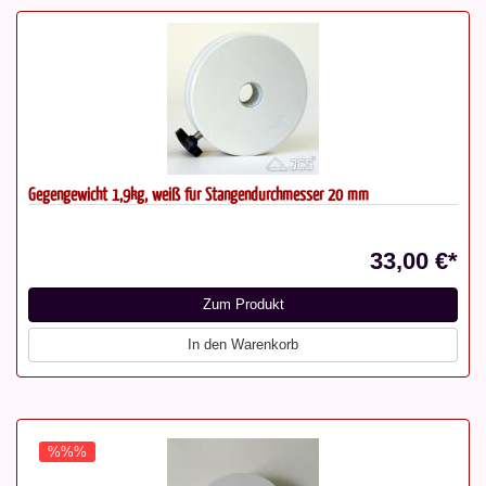
Gegengewicht 1,9kg, weiß für Stangendurchmesser 20 mm
33,00 €*
Zum Produkt
In den Warenkorb
%%%