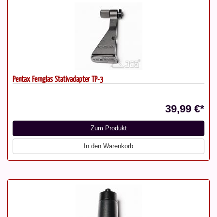
Pentax Fernglas Stativadapter TP-3
39,99 €*
Zum Produkt
In den Warenkorb