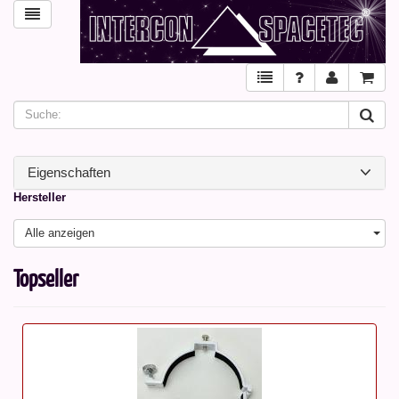
Eigenschaften
Hersteller
Alle anzeigen
Topseller