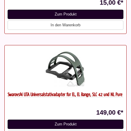
15,00 €*
Zum Produkt
In den Warenkorb
Swarovski UTA Universalstativadapter für EL, EL Range, SLC 42 und NL Pure
149,00 €*
Zum Produkt