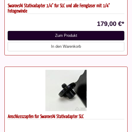
Swarovski Stativadapter 1/4" für SLC und alle Ferngläser mit 1/4"
Fotogewinde
179,00 €*
Zum Produkt
In den Warenkorb
Anschlusszapfen für Swarovski Stativadapter SLC