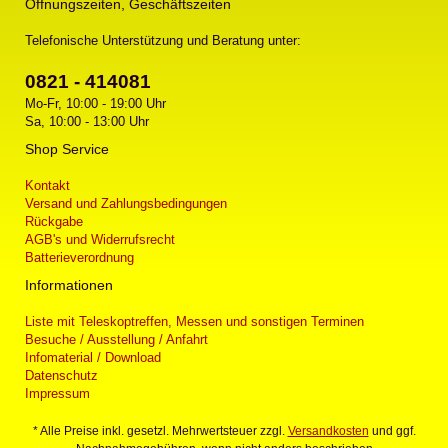
Öffnungszeiten, Geschäftszeiten
Telefonische Unterstützung und Beratung unter:
0821 - 414081
Mo-Fr, 10:00 - 19:00 Uhr
Sa, 10:00 - 13:00 Uhr
Shop Service
Kontakt
Versand und Zahlungsbedingungen
Rückgabe
AGB's und Widerrufsrecht
Batterieverordnung
Informationen
Liste mit Teleskoptreffen, Messen und sonstigen Terminen
Besuche / Ausstellung / Anfahrt
Infomaterial / Download
Datenschutz
Impressum
* Alle Preise inkl. gesetzl. Mehrwertsteuer zzgl.
Versandkosten
und ggf.