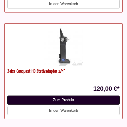
In den Warenkorb
Zeiss Conquest HD Stativadapter 1/4"
120,00 €*
Zum Produkt
In den Warenkorb