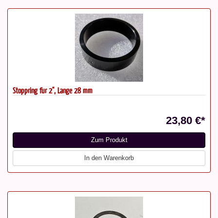
Stoppring für 2", Länge 28 mm
23,80 €*
Zum Produkt
In den Warenkorb