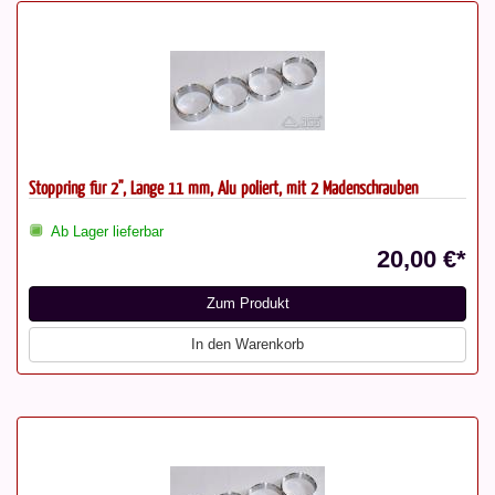
Stoppring für 2", Länge 11 mm, Alu poliert, mit 2 Madenschrauben
Ab Lager lieferbar
20,00 €*
Zum Produkt
In den Warenkorb