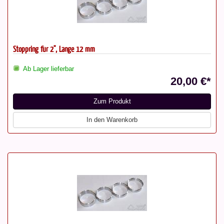
Stoppring für 2", Länge 12 mm
Ab Lager lieferbar
20,00 €*
Zum Produkt
In den Warenkorb