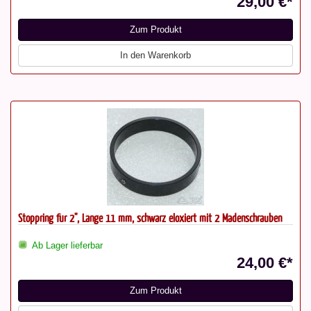
29,00 €*
Zum Produkt
In den Warenkorb
Stoppring für 2", Länge 11 mm, schwarz eloxiert mit 2 Madenschrauben
Ab Lager lieferbar
24,00 €*
Zum Produkt