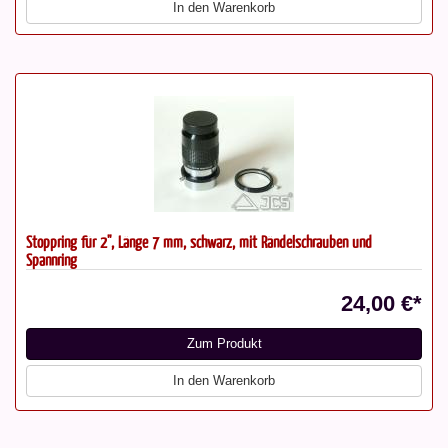
In den Warenkorb
Stoppring für 2", Länge 7 mm, schwarz, mit Rändelschrauben und
Spannring
24,00 €*
Zum Produkt
In den Warenkorb