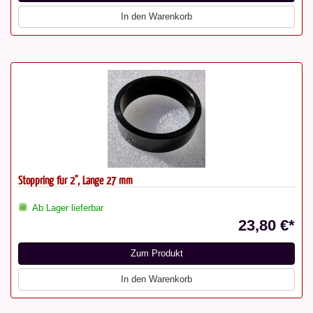
In den Warenkorb
Stoppring für 2", Länge 27 mm
Ab Lager lieferbar
23,80 €*
Zum Produkt
In den Warenkorb