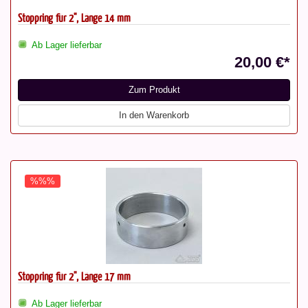
Stoppring für 2", Länge 14 mm
Ab Lager lieferbar
20,00 €*
Zum Produkt
In den Warenkorb
%%%
Stoppring für 2", Länge 17 mm
Ab Lager lieferbar