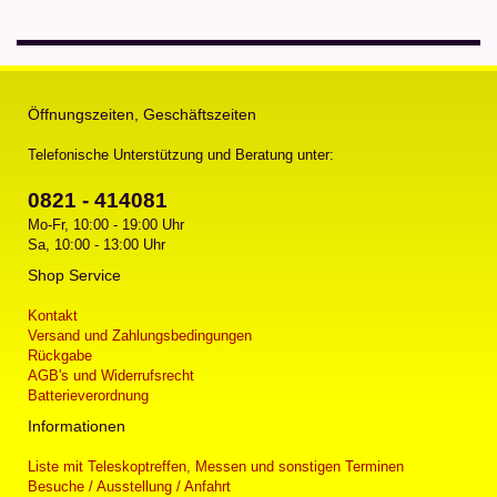
Öffnungszeiten, Geschäftszeiten
Telefonische Unterstützung und Beratung unter:
0821 - 414081
Mo-Fr, 10:00 - 19:00 Uhr
Sa, 10:00 - 13:00 Uhr
Shop Service
Kontakt
Versand und Zahlungsbedingungen
Rückgabe
AGB's und Widerrufsrecht
Batterieverordnung
Informationen
Liste mit Teleskoptreffen, Messen und sonstigen Terminen
Besuche / Ausstellung / Anfahrt