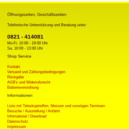
Öffnungszeiten, Geschäftszeiten
Telefonische Unterstützung und Beratung unter:
0821 - 414081
Mo-Fr, 10:00 - 19:00 Uhr
Sa, 10:00 - 13:00 Uhr
Shop Service
Kontakt
Versand und Zahlungsbedingungen
Rückgabe
AGB's und Widerrufsrecht
Batterieverordnung
Informationen
Liste mit Teleskoptreffen, Messen und sonstigen Terminen
Besuche / Ausstellung / Anfahrt
Infomaterial / Download
Datenschutz
Impressum