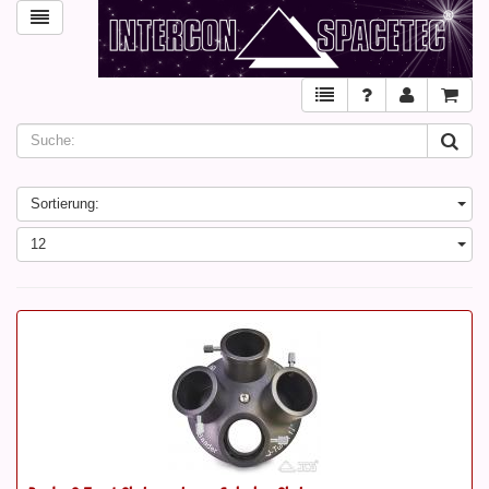
Sortierung:
12