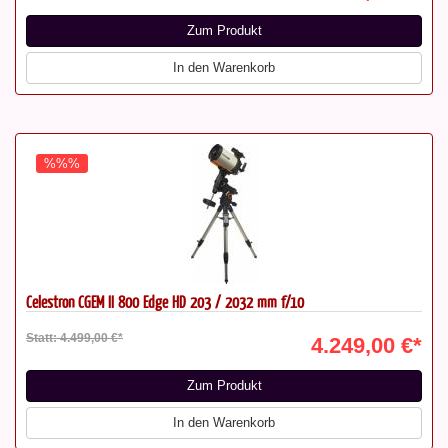
Zum Produkt
In den Warenkorb
%%%
Celestron CGEM II 800 Edge HD 203 / 2032 mm f/10
Statt: 4.499,00 €*
4.249,00 €*
Zum Produkt
In den Warenkorb