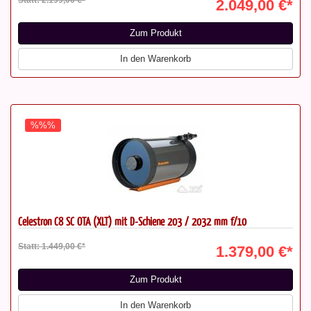
2.049,00 €*
Zum Produkt
In den Warenkorb
%%%
Celestron C8 SC OTA (XLT) mit D-Schiene 203 / 2032 mm f/10
Statt: 1.449,00 €*
1.379,00 €*
Zum Produkt
In den Warenkorb