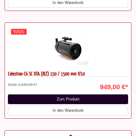
In den Warenkorb
%%%
Celestron C6 SC OTA (XLT) 150 / 1500 mm f/10
Statt: 1.049,00 €*
949,00 €*
Zum Produkt
In den Warenkorb