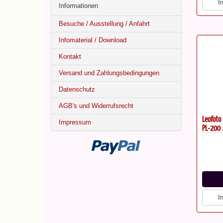
I
Informationen
Besuche / Ausstellung / Anfahrt
Infomaterial / Download
Kontakt
Versand und Zahlungsbedingungen
Datenschutz
AGB's und Widerrufsrecht
Leofoto
Impressum
PL-200 
I