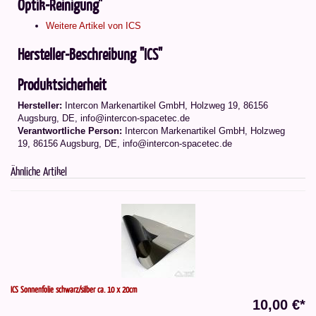
Optik-Reinigung"
Weitere Artikel von ICS
Hersteller-Beschreibung "ICS"
Produktsicherheit
Hersteller:
Intercon Markenartikel GmbH, Holzweg 19, 86156
Augsburg, DE, info@intercon-spacetec.de
Verantwortliche Person:
Intercon Markenartikel GmbH, Holzweg
19, 86156 Augsburg, DE, info@intercon-spacetec.de
Ähnliche Artikel
ICS Sonnenfolie schwarz/silber ca. 10 x 20cm
10,00 €*