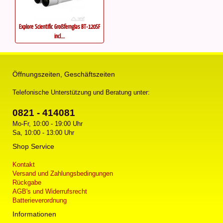
Explore Scientific Großfernglas BT-120SF
incl....
Öffnungszeiten, Geschäftszeiten
Telefonische Unterstützung und Beratung unter:
0821 - 414081
Mo-Fr, 10:00 - 19:00 Uhr
Sa, 10:00 - 13:00 Uhr
Shop Service
Kontakt
Versand und Zahlungsbedingungen
Rückgabe
AGB's und Widerrufsrecht
Batterieverordnung
Informationen