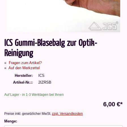
ICS Gummi-Blasebalg zur Optik-
Reinigung
Fragen zum Artikel?
Auf den Merkzettel
Hersteller
ICS
Artikel-Nr.:
2IZRSB
Auf Lager - in 1-3 Werktagen bei Ihnen
6,00 €*
Preise inkl. gesetzlicher MwSt.
zzgl. Versandkosten
Menge: