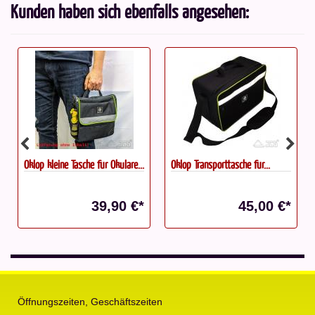
Kunden haben sich ebenfalls angesehen:
Oklop kleine Tasche für Okulare...
Oklop Transporttasche für...
39,90 €*
45,00 €*
Öffnungszeiten, Geschäftszeiten