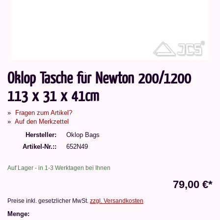
Oklop Tasche für Newton 200/1200
113 x 31 x 41cm
Fragen zum Artikel?
Auf den Merkzettel
Hersteller
Oklop Bags
Artikel-Nr.:
652N49
Auf Lager - in 1-3 Werktagen bei Ihnen
79,00 €*
Preise inkl. gesetzlicher MwSt.
zzgl. Versandkosten
Menge: