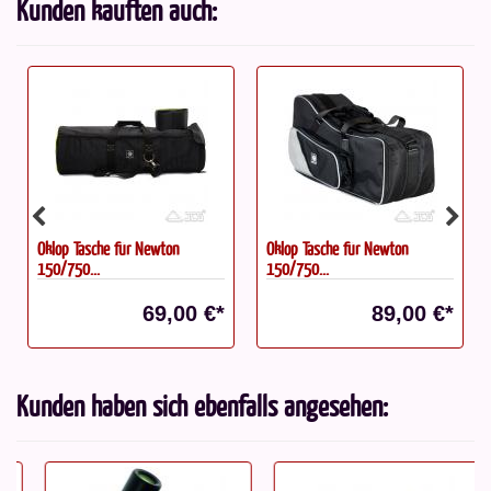
Kunden kauften auch:
Oklop Tasche für Newton
Oklop Tasche für Newton
150/750...
150/750...
69,00 €*
89,00 €*
Kunden haben sich ebenfalls angesehen: