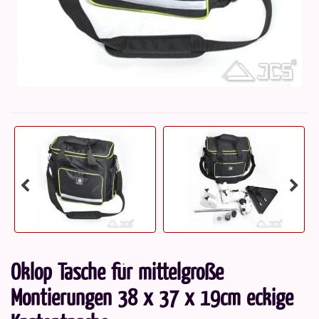
Oklop Tasche für mittelgroße
Montierungen 38 x 37 x 19cm eckige