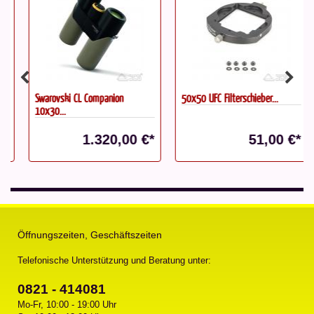
Swarovski CL Companion
50x50 UFC Filterschieber...
10x30...
1.320,00 €*
51,00 €*
Öffnungszeiten, Geschäftszeiten
Telefonische Unterstützung und Beratung unter:
0821 - 414081
Mo-Fr, 10:00 - 19:00 Uhr