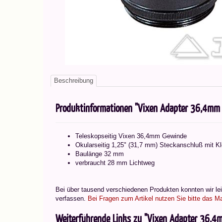
Beschreibung
Produktinformationen "Vixen Adapter 36,4mm 
Teleskopseitig Vixen 36,4mm Gewinde
Okularseitig 1,25" (31,7 mm) Steckanschluß mit 
Baulänge 32 mm
verbraucht 28 mm Lichtweg
Bei über tausend verschiedenen Produkten konnten wir leid
verfassen.
Bei Fragen zum Artikel nutzen Sie bitte das Ma
Weiterführende Links zu "Vixen Adapter 36,4m