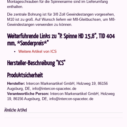
Montageschrauben für die Spinnenarme sind im Lieferumfang
enthalten.
Die zentrale Bohrung ist für 3/8 Zoll Gewindestangen vorgesehen,
M10 ist zu groß. Auf Wunsch liefern wir M8-Gleitbuchsen, um M8-
Gewindestangen verwenden zu können.
Weiterführende Links zu "P. Spinne HD 15,8'', TID 404
mm, *Sonderpreis*"
Weitere Artikel von ICS
Hersteller-Beschreibung "ICS"
Produktsicherheit
Hersteller:
Intercon Markenartikel GmbH, Holzweg 19, 86156
Augsburg, DE, info@intercon-spacetec.de
Verantwortliche Person:
Intercon Markenartikel GmbH, Holzweg
19, 86156 Augsburg, DE, info@intercon-spacetec.de
Ähnliche Artikel