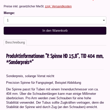
Preise inkl. gesetzlicher MwSt.
zzgl. Versandkosten
Menge:
1
In den Warenkorb
Beschreibung
Produktinformationen "P. Spinne HD 15,8'', TID 404 mm,
*Sonderpreis*"
Sonderpreis, solange Vorrat reicht
Precision Spinne für Fangspiegel, Beispiel Abbildung
Die Spinne passt für Tuben mit einem Innendurchmesser von ca.
404 mm. Über die Schraubenlängen kann man einige Millimeter
überbrücken. Pro Arm werden zwei Schrauben für eine hohe
Stabilität verwendet. Der Tubus sollte Zugkräften vertragen, denn die
Stabilität der Spinne wird durch Zug (an den Schrauben) erreicht.