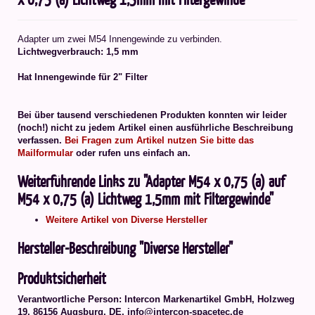
Adapter um zwei M54 Innengewinde zu verbinden.
Lichtwegverbrauch: 1,5 mm
Hat Innengewinde für 2" Filter
Bei über tausend verschiedenen Produkten konnten wir leider
(noch!) nicht zu jedem Artikel einen ausführliche Beschreibung
verfassen.
Bei Fragen zum Artikel nutzen Sie bitte das
Mailformular
oder rufen uns einfach an.
Weiterführende Links zu "Adapter M54 x 0,75 (a) auf
M54 x 0,75 (a) Lichtweg 1,5mm mit Filtergewinde"
Weitere Artikel von Diverse Hersteller
Hersteller-Beschreibung "Diverse Hersteller"
Produktsicherheit
Verantwortliche Person:
Intercon Markenartikel GmbH, Holzweg
19, 86156 Augsburg, DE, info@intercon-spacetec.de