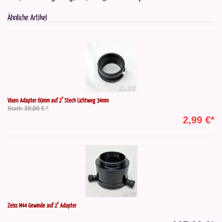
Ähnliche Artikel
Vixen Adapter 60mm auf 2" Steck Lichtweg 34mm
Statt: 39,00 € *
2,99 €*
Zeiss M44 Gewinde auf 2" Adapter