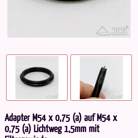
Adapter M54 x 0,75 (a) auf M54 x
0,75 (a) Lichtweg 1,5mm mit