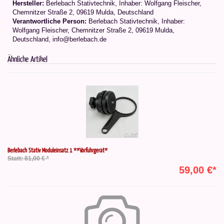
Hersteller:
Berlebach Stativtechnik, Inhaber: Wolfgang Fleischer,
Chemnitzer Straße 2, 09619 Mulda, Deutschland
Verantwortliche Person:
Berlebach Stativtechnik, Inhaber:
Wolfgang Fleischer, Chemnitzer Straße 2, 09619 Mulda,
Deutschland, info@berlebach.de
Ähnliche Artikel
Berlebach Stativ Moduleinsatz 1 **Vorführgerät*
Statt: 81,00 € *
59,00 €*