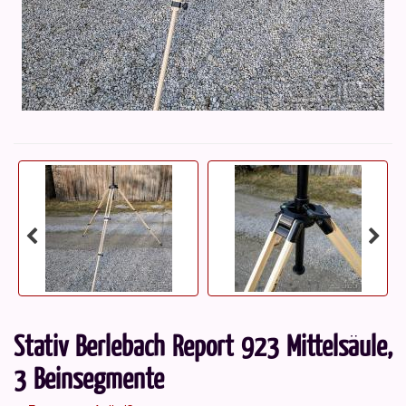
Stativ Berlebach Report 923 Mittelsäule,
3 Beinsegmente