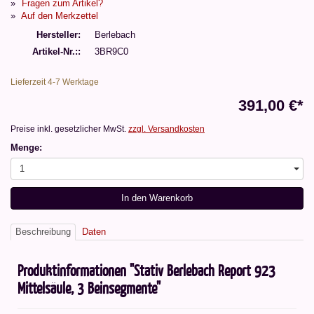
Fragen zum Artikel?
Auf den Merkzettel
Hersteller
Berlebach
Artikel-Nr.:
3BR9C0
Lieferzeit 4-7 Werktage
391,00 €*
Preise inkl. gesetzlicher MwSt.
zzgl. Versandkosten
Menge:
1
In den Warenkorb
Beschreibung
Daten
Produktinformationen "Stativ Berlebach Report 923
Mittelsäule, 3 Beinsegmente"