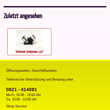
Zuletzt angesehen
Takahashi Zenitprisma 1,25"
Öffnungszeiten, Geschäftszeiten
Telefonische Unterstützung und Beratung unter:
0821 - 414081
Mo-Fr, 10:00 - 19:00 Uhr
Sa, 10:00 - 13:00 Uhr
Shop Service