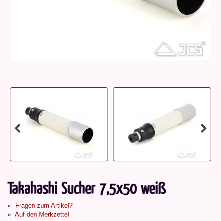
Takahashi Sucher 7,5x50 weiß
Fragen zum Artikel?
Auf den Merkzettel