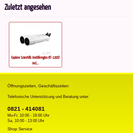
Zuletzt angesehen
Explore Scientific Großfernglas BT-120SF
incl....
Öffnungszeiten, Geschäftszeiten
Telefonische Unterstützung und Beratung unter:
0821 - 414081
Mo-Fr, 10:00 - 19:00 Uhr
Sa, 10:00 - 13:00 Uhr
Shop Service