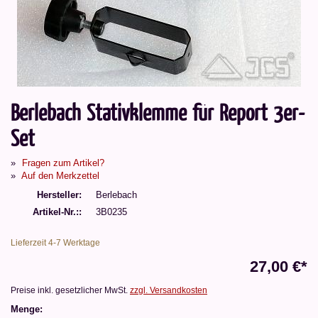
Berlebach Stativklemme für Report 3er-
Set
Fragen zum Artikel?
Auf den Merkzettel
Hersteller
Berlebach
Artikel-Nr.:
3B0235
Lieferzeit 4-7 Werktage
27,00 €*
Preise inkl. gesetzlicher MwSt.
zzgl. Versandkosten
Menge: