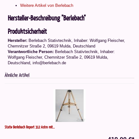
Weitere Artikel von Berlebach
Hersteller-Beschreibung "Berlebach"
Produktsicherheit
Hersteller:
Berlebach Stativtechnik, Inhaber: Wolfgang Fleischer,
Chemnitzer Straße 2, 09619 Mulda, Deutschland
Verantwortliche Person:
Berlebach Stativtechnik, Inhaber:
Wolfgang Fleischer, Chemnitzer Straße 2, 09619 Mulda,
Deutschland, info@berlebach.de
Ähnliche Artikel
Stativ Berlebach Report 312 Astro mit...