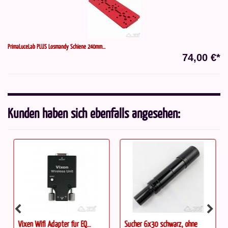
PrimaLuceLab PLUS Losmandy Schiene 240mm...
74,00 €*
Kunden haben sich ebenfalls angesehen:
Vixen Wifi Adapter für EQ...
Sucher 6x30 schwarz, ohne