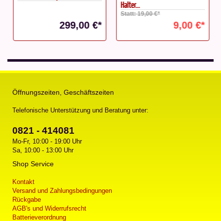
Halter...
Statt: 19,00 €*
299,00 €*
9,00 €*
Öffnungszeiten, Geschäftszeiten
Telefonische Unterstützung und Beratung unter:
0821 - 414081
Mo-Fr, 10:00 - 19:00 Uhr
Sa, 10:00 - 13:00 Uhr
Shop Service
Kontakt
Versand und Zahlungsbedingungen
Rückgabe
AGB's und Widerrufsrecht
Batterieverordnung