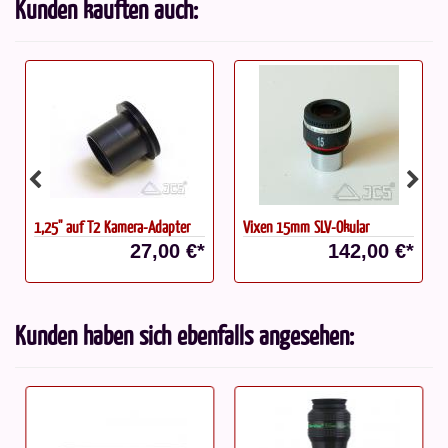
Kunden kauften auch:
1,25'' auf T2 Kamera-Adapter
Vixen 15mm SLV-Okular
27,00 €*
142,00 €*
Kunden haben sich ebenfalls angesehen: