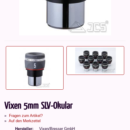
Vixen 5mm SLV-Okular
Fragen zum Artikel?
Auf den Merkzettel
Hersteller
Vixen/Bresser GmbH