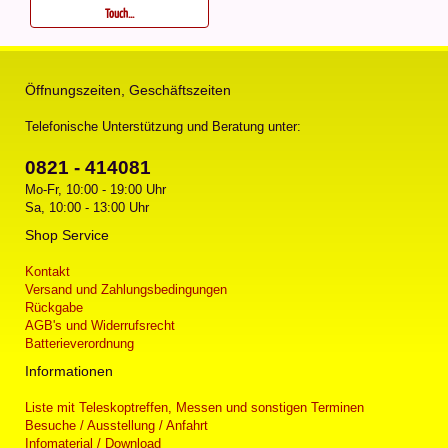
Touch...
Öffnungszeiten, Geschäftszeiten
Telefonische Unterstützung und Beratung unter:
0821 - 414081
Mo-Fr, 10:00 - 19:00 Uhr
Sa, 10:00 - 13:00 Uhr
Shop Service
Kontakt
Versand und Zahlungsbedingungen
Rückgabe
AGB's und Widerrufsrecht
Batterieverordnung
Informationen
Liste mit Teleskoptreffen, Messen und sonstigen Terminen
Besuche / Ausstellung / Anfahrt
Infomaterial / Download