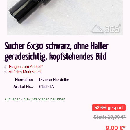
Sucher 6x30 schwarz, ohne Halter
geradesichtig, kopfstehendes Bild
Fragen zum Artikel?
Auf den Merkzettel
Hersteller
Diverse Hersteller
Artikel-Nr.:
615371A
Auf Lager - in 1-3 Werktagen bei Ihnen
52,6% gespart
Statt: 19,00 €*
9,00 €*