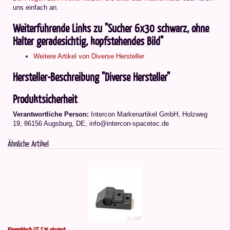
uns einfach an.
Weiterführende Links zu "Sucher 6x30 schwarz, ohne
Halter geradesichtig, kopfstehendes Bild"
Weitere Artikel von Diverse Hersteller
Hersteller-Beschreibung "Diverse Hersteller"
Produktsicherheit
Verantwortliche Person:
Intercon Markenartikel GmbH, Holzweg
19, 86156 Augsburg, DE, info@intercon-spacetec.de
Ähnliche Artikel
Klemmblock UT S25 eloxiert