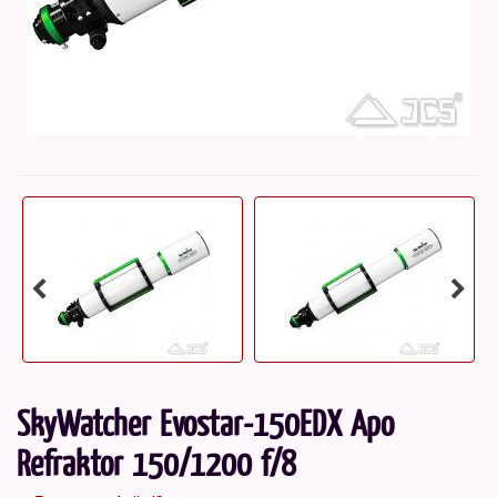
SkyWatcher Evostar-150EDX Apo
Refraktor 150/1200 f/8