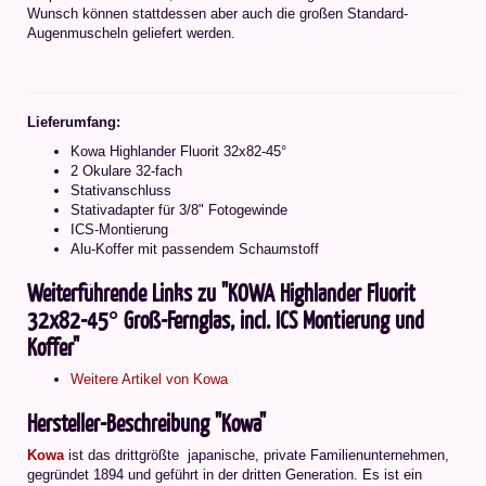
Wunsch können stattdessen aber auch die großen Standard-
Augenmuscheln geliefert werden.
Lieferumfang:
Kowa Highlander Fluorit 32x82-45°
2 Okulare 32-fach
Stativanschluss
Stativadapter für 3/8" Fotogewinde
ICS-Montierung
Alu-Koffer mit passendem Schaumstoff
Weiterführende Links zu "KOWA Highlander Fluorit
32x82-45° Groß-Fernglas, incl. ICS Montierung und
Koffer"
Weitere Artikel von Kowa
Hersteller-Beschreibung "Kowa"
Kowa
ist das drittgrößte japanische, private Familienunternehmen,
gegründet 1894 und geführt in der dritten Generation. Es ist ein