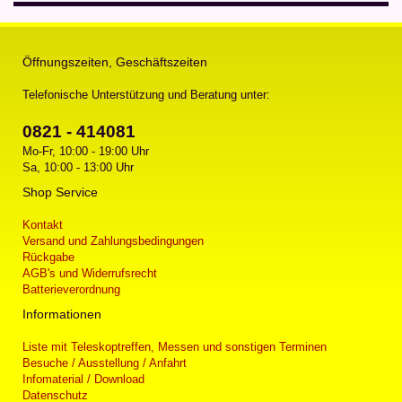
Öffnungszeiten, Geschäftszeiten
Telefonische Unterstützung und Beratung unter:
0821 - 414081
Mo-Fr, 10:00 - 19:00 Uhr
Sa, 10:00 - 13:00 Uhr
Shop Service
Kontakt
Versand und Zahlungsbedingungen
Rückgabe
AGB's und Widerrufsrecht
Batterieverordnung
Informationen
Liste mit Teleskoptreffen, Messen und sonstigen Terminen
Besuche / Ausstellung / Anfahrt
Infomaterial / Download
Datenschutz