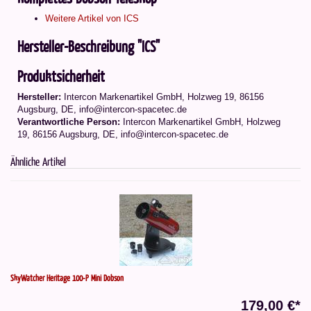
Weitere Artikel von ICS
Hersteller-Beschreibung "ICS"
Produktsicherheit
Hersteller:
Intercon Markenartikel GmbH, Holzweg 19, 86156
Augsburg, DE, info@intercon-spacetec.de
Verantwortliche Person:
Intercon Markenartikel GmbH, Holzweg
19, 86156 Augsburg, DE, info@intercon-spacetec.de
Ähnliche Artikel
SkyWatcher Heritage 100-P Mini Dobson
179,00 €*