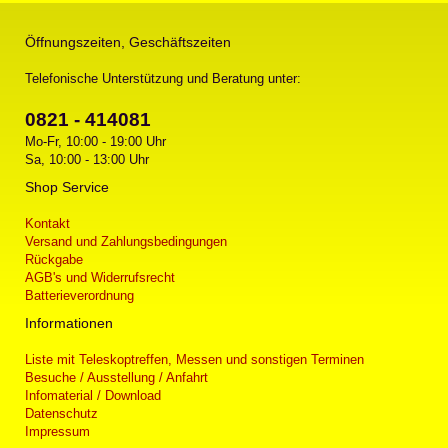
Öffnungszeiten, Geschäftszeiten
Telefonische Unterstützung und Beratung unter:
0821 - 414081
Mo-Fr, 10:00 - 19:00 Uhr
Sa, 10:00 - 13:00 Uhr
Shop Service
Kontakt
Versand und Zahlungsbedingungen
Rückgabe
AGB's und Widerrufsrecht
Batterieverordnung
Informationen
Liste mit Teleskoptreffen, Messen und sonstigen Terminen
Besuche / Ausstellung / Anfahrt
Infomaterial / Download
Datenschutz
Impressum