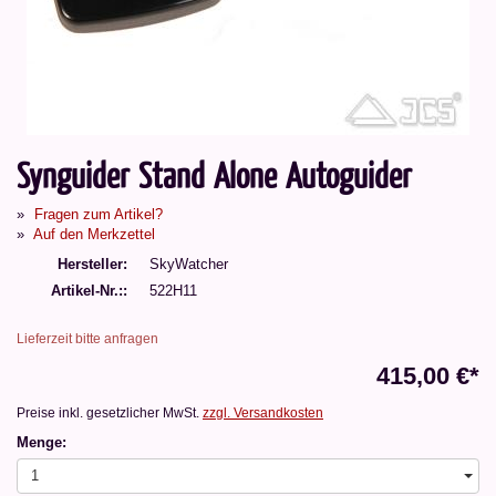
Synguider Stand Alone Autoguider
Fragen zum Artikel?
Auf den Merkzettel
Hersteller
SkyWatcher
Artikel-Nr.:
522H11
Lieferzeit bitte anfragen
415,00 €*
Preise inkl. gesetzlicher MwSt.
zzgl. Versandkosten
Menge:
1