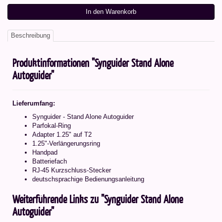
In den Warenkorb
Beschreibung
Produktinformationen "Synguider Stand Alone
Autoguider"
Lieferumfang:
Synguider - Stand Alone Autoguider
Parfokal-Ring
Adapter 1.25" auf T2
1.25"-Verlängerungsring
Handpad
Batteriefach
RJ-45 Kurzschluss-Stecker
deutschsprachige Bedienungsanleitung
Weiterführende Links zu "Synguider Stand Alone
Autoguider"