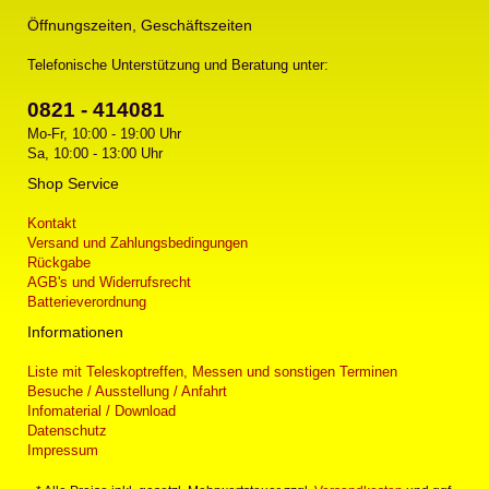
Öffnungszeiten, Geschäftszeiten
Telefonische Unterstützung und Beratung unter:
0821 - 414081
Mo-Fr, 10:00 - 19:00 Uhr
Sa, 10:00 - 13:00 Uhr
Shop Service
Kontakt
Versand und Zahlungsbedingungen
Rückgabe
AGB's und Widerrufsrecht
Batterieverordnung
Informationen
Liste mit Teleskoptreffen, Messen und sonstigen Terminen
Besuche / Ausstellung / Anfahrt
Infomaterial / Download
Datenschutz
Impressum