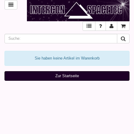
Sie haben keine Artikel im Warenkorb
Zur Startseite