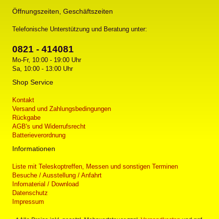
Öffnungszeiten, Geschäftszeiten
Telefonische Unterstützung und Beratung unter:
0821 - 414081
Mo-Fr, 10:00 - 19:00 Uhr
Sa, 10:00 - 13:00 Uhr
Shop Service
Kontakt
Versand und Zahlungsbedingungen
Rückgabe
AGB's und Widerrufsrecht
Batterieverordnung
Informationen
Liste mit Teleskoptreffen, Messen und sonstigen Terminen
Besuche / Ausstellung / Anfahrt
Infomaterial / Download
Datenschutz
Impressum