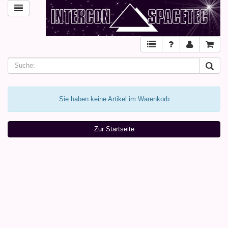
Sie haben keine Artikel im Warenkorb
Zur Startseite