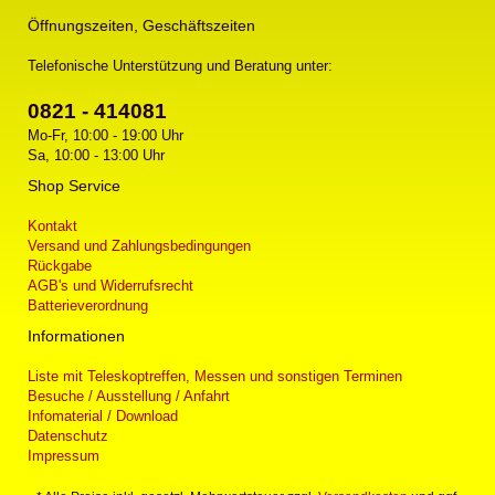
Öffnungszeiten, Geschäftszeiten
Telefonische Unterstützung und Beratung unter:
0821 - 414081
Mo-Fr, 10:00 - 19:00 Uhr
Sa, 10:00 - 13:00 Uhr
Shop Service
Kontakt
Versand und Zahlungsbedingungen
Rückgabe
AGB's und Widerrufsrecht
Batterieverordnung
Informationen
Liste mit Teleskoptreffen, Messen und sonstigen Terminen
Besuche / Ausstellung / Anfahrt
Infomaterial / Download
Datenschutz
Impressum