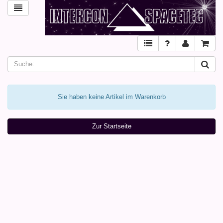
Sie haben keine Artikel im Warenkorb
Zur Startseite