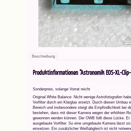
Beschreibung
Produktinformationen "Astronomik EOS-XL-Clip
Sonderpreis, solange Vorrat reicht
Original White Balance: Nicht wenige Astrofotografen h
Vorfilter durch ein Klarglas ersetzt. Durch diesen Umbau e
Bereich und insbesondere steigt die Empfindlichkeit bei de
bestehen, dass mit dieser Kamera wegen der erhöhten Ro
gewonnen werden können. Der OWB füllt diese Lücke. Er h
ausgebaute Vorfilter. So eine umgebaute Kamera lässt sic
einsetzen. Ein zusätzlicher Weißabgleich ist nicht notwen