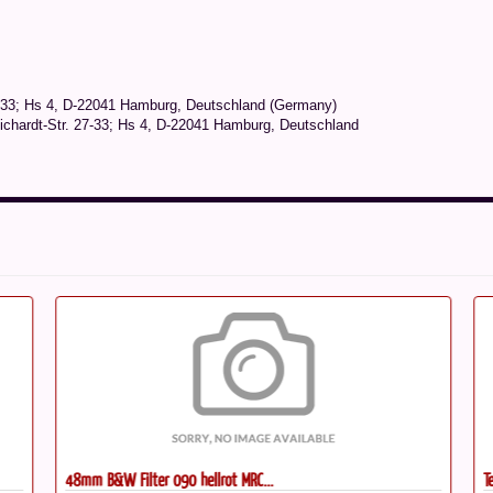
-33; Hs 4, D-22041 Hamburg, Deutschland (Germany)
chardt-Str. 27-33; Hs 4, D-22041 Hamburg, Deutschland
48mm B&W Filter 090 hellrot MRC...
Te