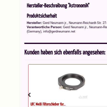
Hersteller-Beschreibung "Astronomik"
Produktsicherheit
Hersteller:
Gerd Neumann jr., Neumann-Reichardt-Str. 27
Verantwortliche Person:
Gerd Neumann jr., Neumann-Rei
(Germany), info@gerdneumann.net
Kunden haben sich ebenfalls angesehen:
UFC M48i Filterschieber für...