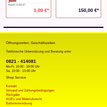
*
150,00 €*
704,00 €*
Öffnungszeiten, Geschäftszeiten
Telefonische Unterstützung und Beratung unter:
0821 - 414081
Mo-Fr, 10:00 - 19:00 Uhr
Sa, 10:00 - 13:00 Uhr
Shop Service
Kontakt
Versand und Zahlungsbedingungen
Rückgabe
AGB's und Widerrufsrecht
Batterieverordnung