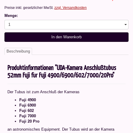
Preise inkl. gesetzlicher MwSt.
zzgl. Versandkosten
Menge:
1
In den Warenkorb
Beschreibung
Produktinformationen "UDA-Kamera Anschlußtubus
52mm Fuji für Fuji 4900/6900/602/7000/20Pro"
Der Tubus ist zum Anschluß der Kameras
Fuji 4900
Fuji 6900
Fuji 602
Fuji 7000
Fuji 20 Pro
an astronomisches Equipment. Der Tubus wird an der Kamera