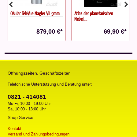
Okular TeleVue Nagler VII 9mm
Atlas der planetarischen
Nebel,...
879,00 €*
69,90 €*
Öffnungszeiten, Geschäftszeiten
Telefonische Unterstützung und Beratung unter:
0821 - 414081
Mo-Fr, 10:00 - 19:00 Uhr
Sa, 10:00 - 13:00 Uhr
Shop Service
Kontakt
Versand und Zahlungsbedingungen