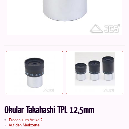
Okular Takahashi TPL 12,5mm
Fragen zum Artikel?
Auf den Merkzettel