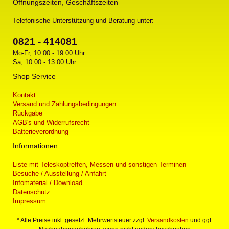
Öffnungszeiten, Geschäftszeiten
Telefonische Unterstützung und Beratung unter:
0821 - 414081
Mo-Fr, 10:00 - 19:00 Uhr
Sa, 10:00 - 13:00 Uhr
Shop Service
Kontakt
Versand und Zahlungsbedingungen
Rückgabe
AGB's und Widerrufsrecht
Batterieverordnung
Informationen
Liste mit Teleskoptreffen, Messen und sonstigen Terminen
Besuche / Ausstellung / Anfahrt
Infomaterial / Download
Datenschutz
Impressum
* Alle Preise inkl. gesetzl. Mehrwertsteuer zzgl.
Versandkosten
und ggf.