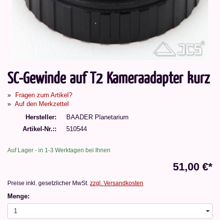
SC-Gewinde auf T2 Kameraadapter kurz
Fragen zum Artikel?
Auf den Merkzettel
Hersteller
BAADER Planetarium
Artikel-Nr.:
510544
Auf Lager - in 1-3 Werktagen bei Ihnen
51,00 €*
Preise inkl. gesetzlicher MwSt.
zzgl. Versandkosten
Menge:
1