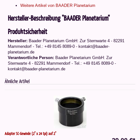
Weitere Artikel von BAADER Planetarium
Hersteller-Beschreibung "BAADER Planetarium"
Produktsicherheit
Hersteller:
Baader Planetarium GmbH: Zur Sternwarte 4 - 82291
Mammendorf - Tel.: +49 8145 8089-0 - kontakt@baader-
planetarium.de
Verantwortliche Person:
Baader Planetarium GmbH: Zur
Sternwarte 4 - 82291 Mammendorf - Tel.: +49 8145 8089-0 -
kontakt@baader-planetarium.de
Ähnliche Artikel
Adapter SC-Gewinde (2" x 24 tpi) auf 2''