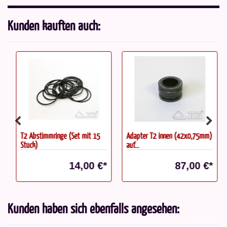
Kunden kauften auch:
T2 Abstimmringe (Set mit 15
Adapter T2 innen (42x0,75mm)
Stück)
auf...
14,00 €*
87,00 €*
Kunden haben sich ebenfalls angesehen: