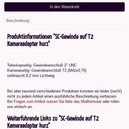
In den Warenkorb
Beschreibung
Produktinformationen "SC-Gewinde auf T2
Kameraadapter kurz"
Teleskopseitig: Gewindeanschluß 2" UNC
Kameraseitig: Gewindeanschluß T2 (M42x0,75)
verbraucht 8,2 mm Lichtweg
Bei über tausend verschiedenen Produkten konnten wir leider (noch!)
nicht zu jedem Artikel einen ausführliche Beschreibung verfassen.
Bei Fragen zum Artikel nutzen Sie bitte das Mailformular
oder rufen
uns einfach an.
Weiterführende Links zu "SC-Gewinde auf T2
Kameraadapter kurz"