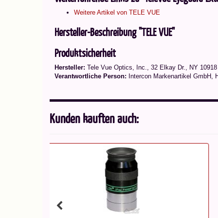
Weitere Artikel von TELE VUE
Hersteller-Beschreibung "TELE VUE"
Produktsicherheit
Hersteller:
Tele Vue Optics, Inc., 32 Elkay Dr., NY 1091
Verantwortliche Person:
Intercon Markenartikel GmbH, 
Kunden kauften auch: