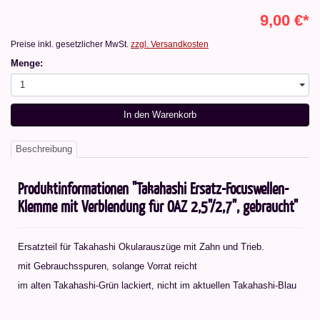
9,00 €*
Preise inkl. gesetzlicher MwSt.
zzgl. Versandkosten
Menge:
1
In den Warenkorb
Beschreibung
Produktinformationen "Takahashi Ersatz-Focuswellen-
Klemme mit Verblendung für OAZ 2,5"/2,7", gebraucht"
Ersatzteil für Takahashi Okularauszüge mit Zahn und Trieb.
mit Gebrauchsspuren, solange Vorrat reicht
im alten Takahashi-Grün lackiert, nicht im aktuellen Takahashi-Blau