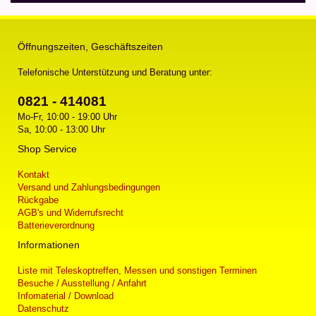
Öffnungszeiten, Geschäftszeiten
Telefonische Unterstützung und Beratung unter:
0821 - 414081
Mo-Fr, 10:00 - 19:00 Uhr
Sa, 10:00 - 13:00 Uhr
Shop Service
Kontakt
Versand und Zahlungsbedingungen
Rückgabe
AGB's und Widerrufsrecht
Batterieverordnung
Informationen
Liste mit Teleskoptreffen, Messen und sonstigen Terminen
Besuche / Ausstellung / Anfahrt
Infomaterial / Download
Datenschutz