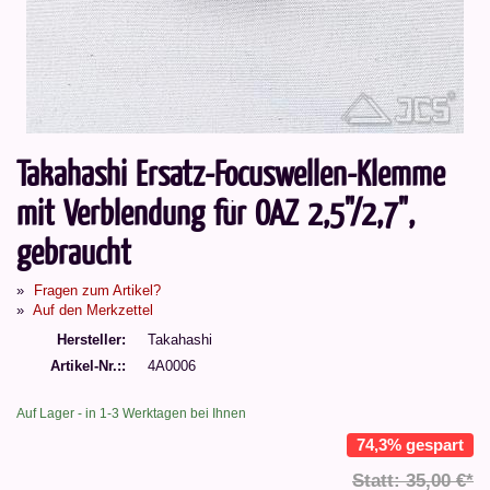
Takahashi Ersatz-Focuswellen-Klemme
mit Verblendung für OAZ 2,5"/2,7",
gebraucht
Fragen zum Artikel?
Auf den Merkzettel
Hersteller
Takahashi
Artikel-Nr.:
4A0006
Auf Lager - in 1-3 Werktagen bei Ihnen
74,3% gespart
Statt: 35,00 €*