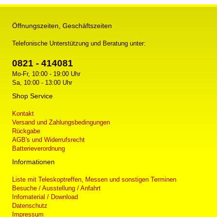
Öffnungszeiten, Geschäftszeiten
Telefonische Unterstützung und Beratung unter:
0821 - 414081
Mo-Fr, 10:00 - 19:00 Uhr
Sa, 10:00 - 13:00 Uhr
Shop Service
Kontakt
Versand und Zahlungsbedingungen
Rückgabe
AGB's und Widerrufsrecht
Batterieverordnung
Informationen
Liste mit Teleskoptreffen, Messen und sonstigen Terminen
Besuche / Ausstellung / Anfahrt
Infomaterial / Download
Datenschutz
Impressum