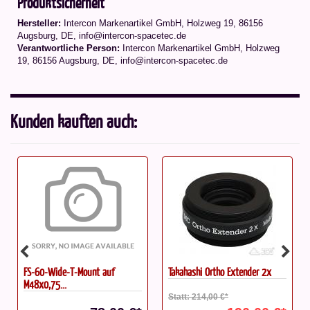
Produktsicherheit
Hersteller:
Intercon Markenartikel GmbH, Holzweg 19, 86156
Augsburg, DE, info@intercon-spacetec.de
Verantwortliche Person:
Intercon Markenartikel GmbH, Holzweg
19, 86156 Augsburg, DE, info@intercon-spacetec.de
Kunden kauften auch:
FS-60-Wide-T-Mount auf
Takahashi Ortho Extender 2x
M48x0,75...
Statt: 214,00 €*