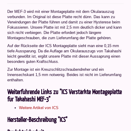
Der MEF-3 wird mit einer Montageplatte mit dem Okularauszug
verbunden. Im Original ist diese Platte recht dünn. Das kann zu
Verwindungen der Platte führen und damit zu einer Hysterese beim
Fokussieren. Unsere Platte ist mit 2,5 mm deutlich dicker und kann
sich nicht verbiegen. Die Platte erfordert jedoch längere
Montageschrauben, die zum Lieferumfang der Platte gehören.
Auf der Rückseite der ICS Montageplatte sieht man eine 0,15 mm
tiefe Aussparung. Da die Auflage am Okularauszugs von Takahashi
leicht gewölbt ist, ergibt unsere Platte mit dieser Aussaprung einen
besonders guten Kraftschluss.
Zur Montage ist ein Kreuzschlitzschraubendreher und ein
Innensechskant 1,5 mm notwenig. Beides ist nicht im Lieferumfang
enthalten.
Weiterführende Links zu "ICS Verstärkte Montageplatte
für Takahashi MEF-3"
Weitere Artikel von ICS
Hersteller-Beschreibung "ICS"