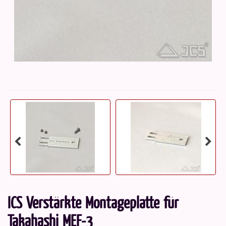
ICS Verstärkte Montageplatte für
Takahashi MEF-3