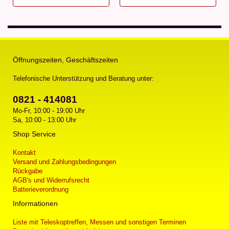
Öffnungszeiten, Geschäftszeiten
Telefonische Unterstützung und Beratung unter:
0821 - 414081
Mo-Fr, 10:00 - 19:00 Uhr
Sa, 10:00 - 13:00 Uhr
Shop Service
Kontakt
Versand und Zahlungsbedingungen
Rückgabe
AGB's und Widerrufsrecht
Batterieverordnung
Informationen
Liste mit Teleskoptreffen, Messen und sonstigen Terminen