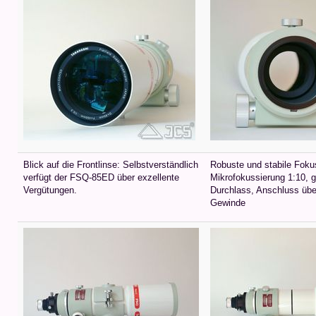
Blick auf die Frontlinse: Selbstverständlich
Robuste und stabile Foku
verfügt der FSQ-85ED über exzellente
Mikrofokussierung 1:10, gr
Vergütungen.
Durchlass, Anschluss üb
Gewinde