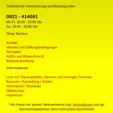
Telefonische Unterstützung und Beratung unter:
0821 - 414081
Mo-Fr, 10:00 - 19:00 Uhr
Sa, 10:00 - 13:00 Uhr
Shop Service
Kontakt
Versand und Zahlungsbedingungen
Rückgabe
AGB's und Widerrufsrecht
Batterieverordnung
Informationen
Liste mit Teleskoptreffen, Messen und sonstigen Terminen
Besuche / Ausstellung / Anfahrt
Infomaterial / Download
Datenschutz
Impressum
* Alle Preise inkl. gesetzl. Mehrwertsteuer zzgl.
Versandkosten
und ggf.
Nachnahmegebühren, wenn nicht anders beschrieben