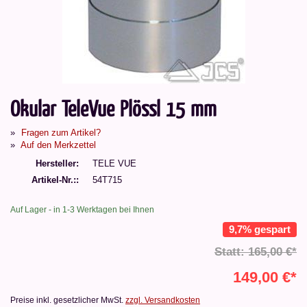
Okular TeleVue Plössl 15 mm
Fragen zum Artikel?
Auf den Merkzettel
Hersteller
TELE VUE
Artikel-Nr.:
54T715
Auf Lager - in 1-3 Werktagen bei Ihnen
9,7% gespart
Statt: 165,00 €*
149,00 €*
Preise inkl. gesetzlicher MwSt.
zzgl. Versandkosten