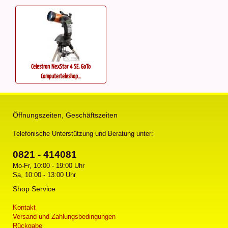
Celestron NexStar 4 SE, GoTo
Computerteleskop...
Öffnungszeiten, Geschäftszeiten
Telefonische Unterstützung und Beratung unter:
0821 - 414081
Mo-Fr, 10:00 - 19:00 Uhr
Sa, 10:00 - 13:00 Uhr
Shop Service
Kontakt
Versand und Zahlungsbedingungen
Rückgabe