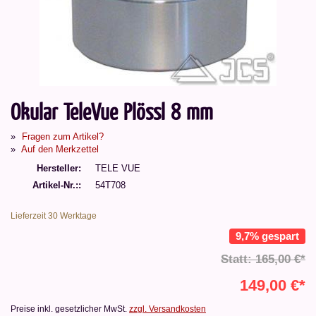
Okular TeleVue Plössl 8 mm
Fragen zum Artikel?
Auf den Merkzettel
Hersteller
TELE VUE
Artikel-Nr.:
54T708
Lieferzeit 30 Werktage
9,7% gespart
Statt: 165,00 €*
149,00 €*
Preise inkl. gesetzlicher MwSt.
zzgl. Versandkosten