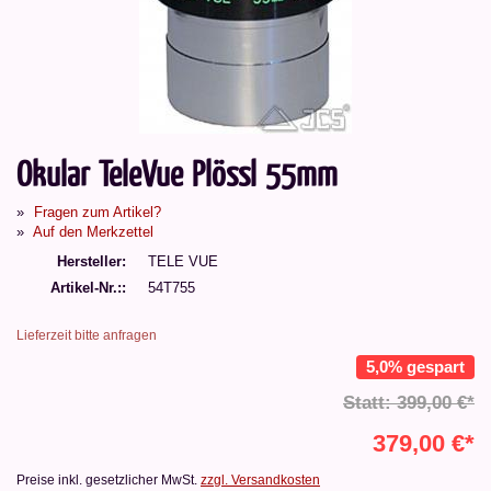
Okular TeleVue Plössl 55mm
Fragen zum Artikel?
Auf den Merkzettel
Hersteller
TELE VUE
Artikel-Nr.:
54T755
Lieferzeit bitte anfragen
5,0% gespart
Statt: 399,00 €*
379,00 €*
Preise inkl. gesetzlicher MwSt.
zzgl. Versandkosten