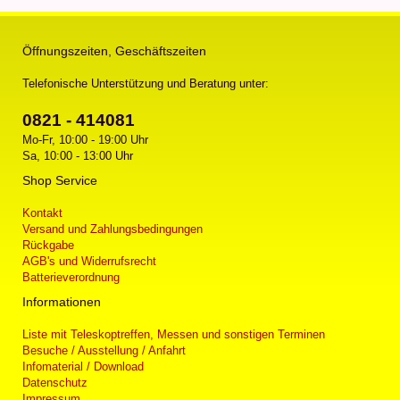
Öffnungszeiten, Geschäftszeiten
Telefonische Unterstützung und Beratung unter:
0821 - 414081
Mo-Fr, 10:00 - 19:00 Uhr
Sa, 10:00 - 13:00 Uhr
Shop Service
Kontakt
Versand und Zahlungsbedingungen
Rückgabe
AGB's und Widerrufsrecht
Batterieverordnung
Informationen
Liste mit Teleskoptreffen, Messen und sonstigen Terminen
Besuche / Ausstellung / Anfahrt
Infomaterial / Download
Datenschutz
Impressum