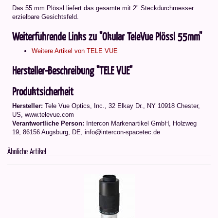
Das 55 mm Plössl liefert das gesamte mit 2" Steckdurchmesser
erzielbare Gesichtsfeld.
Weiterführende Links zu "Okular TeleVue Plössl 55mm"
Weitere Artikel von TELE VUE
Hersteller-Beschreibung "TELE VUE"
Produktsicherheit
Hersteller:
Tele Vue Optics, Inc., 32 Elkay Dr., NY 10918 Chester,
US, www.televue.com
Verantwortliche Person:
Intercon Markenartikel GmbH, Holzweg
19, 86156 Augsburg, DE, info@intercon-spacetec.de
Ähnliche Artikel